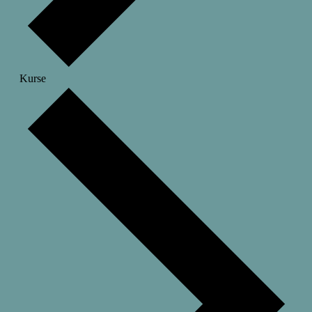
Kurse