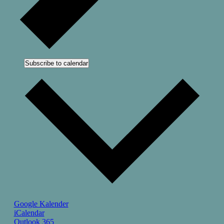
Subscribe to calendar
Google Kalender
iCalendar
Outlook 365