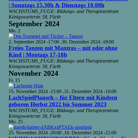
| Sonntags 15.30h & Dienstags 10.00h
WACHSTUMS_FUGE: Bildungs- und Therapiezentrum
Königswarterstr. 58, Fürth
September 2024
Mo.
2
2. September 2024 -17:00
,
30. Dezember 2024 -18:00
Freies Tanzen mit Mantras – mit oder ohne
Kind | Montags 17-18h
WACHSTUMS_FUGE: Bildungs- und Therapiezentrum
Königswarterstr. 58, Fürth
November 2024
Fr.
15
15. November 2024 -15:00
,
31. Dezember 2024 -16:00
LachSpielPlausch – für Eltern mit Kindern
geboren Herbst 2022 bis Sommer 2023
WACHSTUMS_FUGE: Bildungs- und Therapiezentrum
Königswarterstr. 58, Fürth
Mo.
25
25. November 2024 -20:00
,
16. Dezember 2024 -21:00