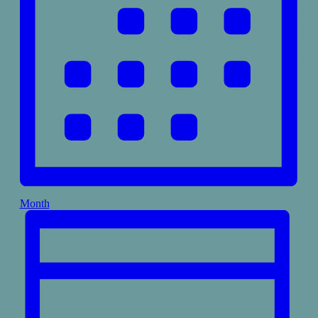
Month