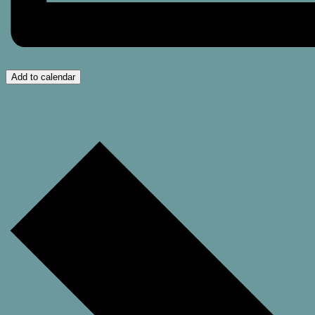
Add to calendar