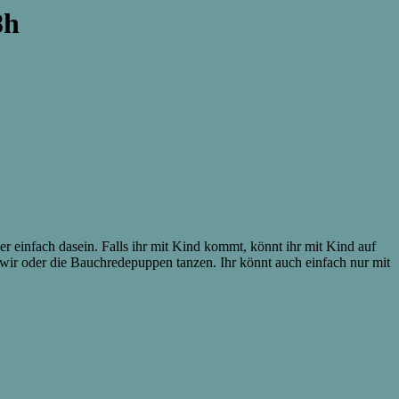
8h
 einfach dasein. Falls ihr mit Kind kommt, könnt ihr mit Kind auf
 wir oder die Bauchredepuppen tanzen. Ihr könnt auch einfach nur mit