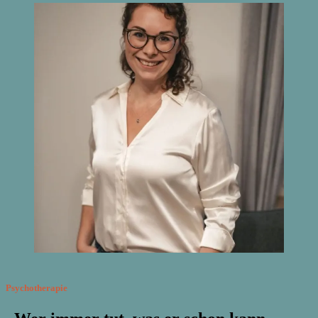
Psychotherapie