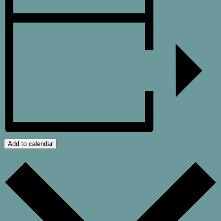
Add to calendar