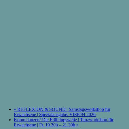
«
REFLEXION & SOUND | Samstagsworkshop für
Erwachsene | Spezialausgabe: VISION 2026
Komm tanzen! Die Frühlingswelle | Tanzworkshop für
Erwachsene | Fr. 19.30h – 21.30h
»