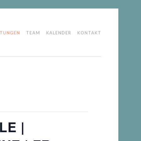
LTUNGEN
TEAM
KALENDER
KONTAKT
E |