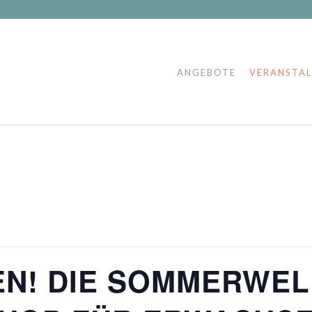
ANGEBOTE
VERANSTA
N! DIE SOMMERWELL