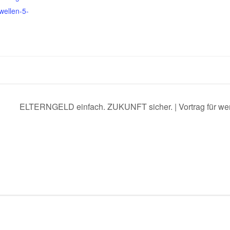
/wellen-5-
ELTERNGELD einfach. ZUKUNFT sicher. | Vortrag für wer