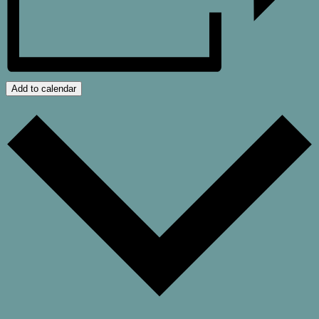
Add to calendar