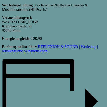
Workshop-Leitung
: Evi Reich – Rhythmus-Trainerin &
Musiktherapeutin (HP Psych.)
Veranstaltungsort:
WACHSTUMS_FUGE
Königswarterstr. 58
90762 Fürth
Energieausgleich
:
€
29,90
Buchung online über
:
REFLEXION & SOUND | Workshop |
Musikbasierte Selbstreflektion