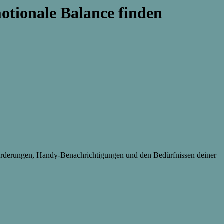
motionale Balance finden
nforderungen, Handy-Benachrichtigungen und den Bedürfnissen deiner