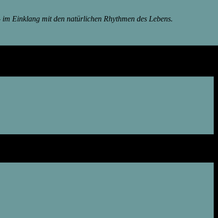
– im Einklang mit den natürlichen Rhythmen des Lebens.