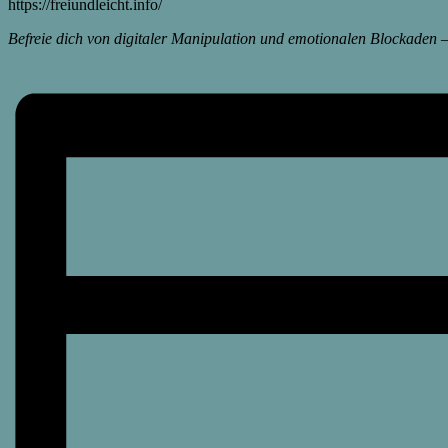
https://freiundleicht.info/
Befreie dich von digitaler Manipulation und emotionalen Blockaden 