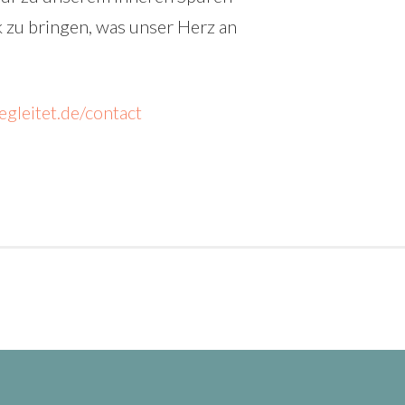
 zu bringen, was unser Herz an
leitet.de/contact