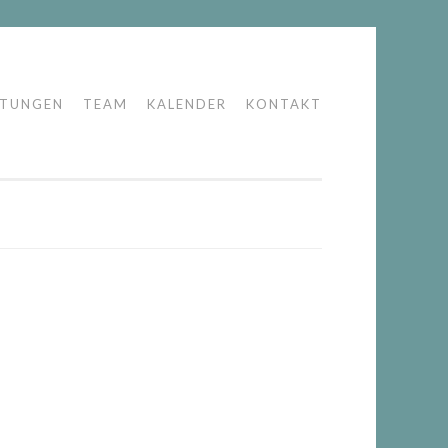
LTUNGEN
TEAM
KALENDER
KONTAKT