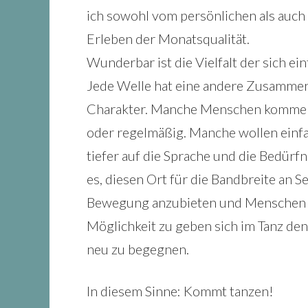
ich sowohl vom persönlichen als auch 
Erleben der Monatsqualität.
Wunderbar ist die Vielfalt der sich e
Jede Welle hat eine andere Zusamme
Charakter. Manche Menschen kommen 
oder regelmäßig. Manche wollen einfa
tiefer auf die Sprache und die Bedürfn
es, diesen Ort für die Bandbreite an 
Bewegung anzubieten und Menschen – e
Möglichkeit zu geben sich im Tanz de
neu zu begegnen.
In diesem Sinne: Kommt tanzen!