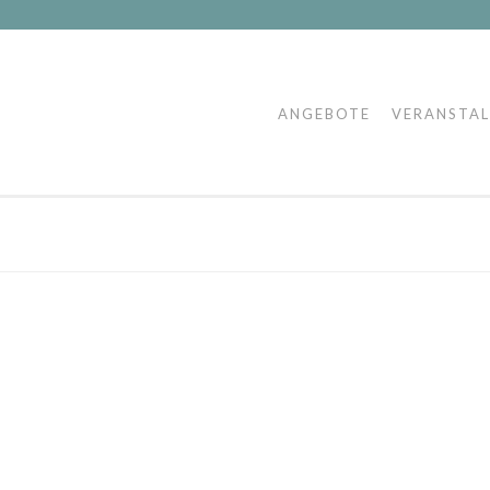
ANGEBOTE
VERANSTA