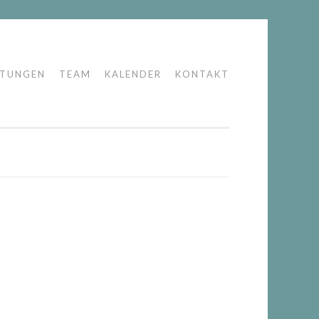
LTUNGEN
TEAM
KALENDER
KONTAKT