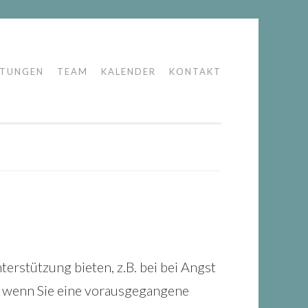
LTUNGEN
TEAM
KALENDER
KONTAKT
erstützung bieten, z.B. bei bei Angst
, wenn Sie eine vorausgegangene