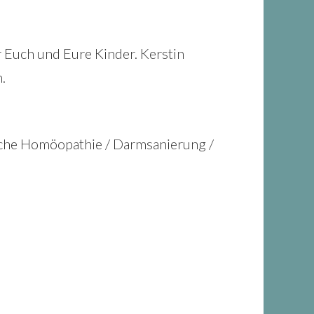
Euch und Eure Kinder. Kerstin
.
ische Homöopathie / Darmsanierung /