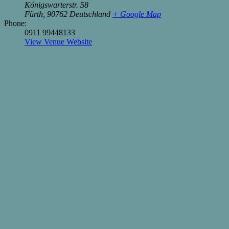
Königswarterstr. 58
Fürth
,
90762
Deutschland
+ Google Map
Phone:
0911 99448133
View Venue Website