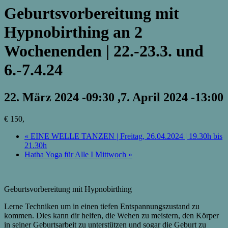
Geburtsvorbereitung mit
Hypnobirthing an 2
Wochenenden | 22.-23.3. und
6.-7.4.24
22. März 2024 -09:30
,
7. April 2024 -13:00
€ 150,
«
EINE WELLE TANZEN | Freitag, 26.04.2024 | 19.30h bis
21.30h
Hatha Yoga für Alle I Mittwoch
»
Geburtsvorbereitung mit Hypnobirthing
Lerne Techniken um in einen tiefen Entspannungszustand zu
kommen. Dies kann dir helfen, die Wehen zu meistern, den Körper
in seiner Geburtsarbeit zu unterstützen und sogar die Geburt zu