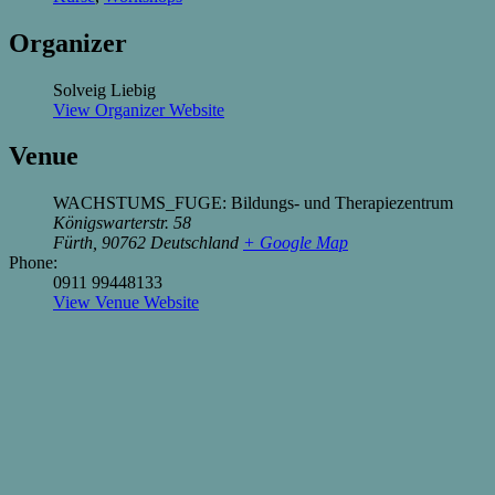
Organizer
Solveig Liebig
View Organizer Website
Venue
WACHSTUMS_FUGE: Bildungs- und Therapiezentrum
Königswarterstr. 58
Fürth
,
90762
Deutschland
+ Google Map
Phone:
0911 99448133
View Venue Website