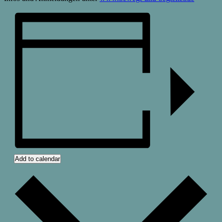
Add to calendar