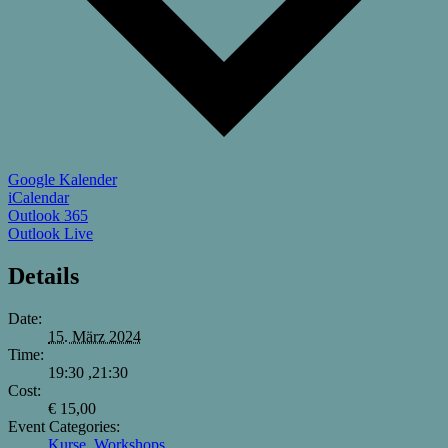
Google Kalender
iCalendar
Outlook 365
Outlook Live
Details
Date:
15. März 2024
Time:
19:30 ,21:30
Cost:
€ 15,00
Event Categories:
Kurse
,
Workshops