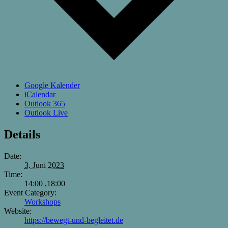
Google Kalender
iCalendar
Outlook 365
Outlook Live
Details
Date:
3. Juni 2023
Time:
14:00 ,18:00
Event Category:
Workshops
Website:
https://bewegt-und-begleitet.de