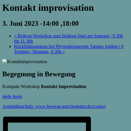
Kontakt improvisation
3. Juni 2023 -14:00
,
18:00
«
Beikost Workshop zum Beikost-Start am Samstag | 9.30h
bis 11.30h
Rückbildungskurs bei Physiotherapeutin Tamara Joußen | 8
Termine | Montags, 9.30h
»
Begegnung in Bewegung
Kompakt Workshop
Kontakt Improvisation
mehr lesen
Anmeldung/Info: www.bewegt-und-begleitet.de/contact