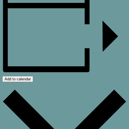
Add to calendar