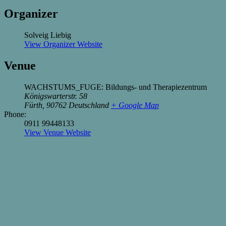
Organizer
Solveig Liebig
View Organizer Website
Venue
WACHSTUMS_FUGE: Bildungs- und Therapiezentrum
Königswarterstr. 58
Fürth
,
90762
Deutschland
+ Google Map
Phone:
0911 99448133
View Venue Website