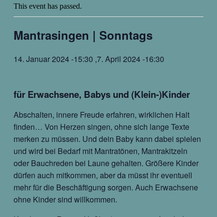
This event has passed.
Mantrasingen | Sonntags
14. Januar 2024 -15:30
,
7. April 2024 -16:30
für Erwachsene, Babys und (Klein-)Kinder
Abschalten, innere Freude erfahren, wirklichen Halt
finden… Von Herzen singen, ohne sich lange Texte
merken zu müssen. Und dein Baby kann dabei spielen
und wird bei Bedarf mit Mantratönen, Mantrakitzeln
oder Bauchreden bei Laune gehalten. Größere Kinder
dürfen auch mitkommen, aber da müsst ihr eventuell
mehr für die Beschäftigung sorgen. Auch Erwachsene
ohne Kinder sind willkommen.