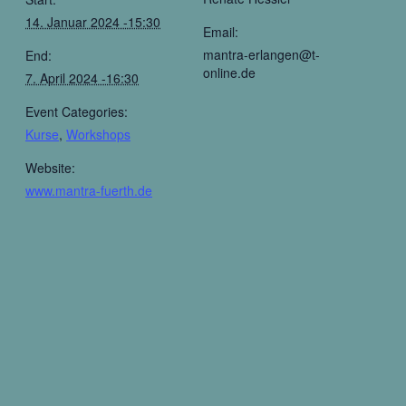
14. Januar 2024 -15:30
Email:
mantra-erlangen@t-
End:
online.de
7. April 2024 -16:30
Event Categories:
Kurse
,
Workshops
Website:
www.mantra-fuerth.de