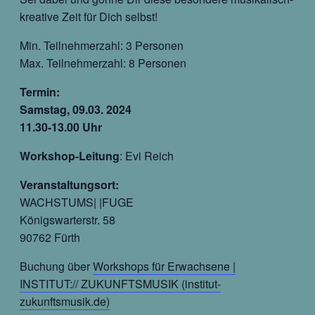
kreative Zeit für Dich selbst!
Min. Teilnehmerzahl: 3 Personen
Max. Teilnehmerzahl: 8 Personen
Termin:
Samstag, 09.03. 2024
11.30-13.00 Uhr
Workshop-Leitung
: Evi Reich
Veranstaltungsort:
WACHSTUMS| |FUGE
Königswarterstr. 58
90762 Fürth
Buchung über
Workshops für Erwachsene |
INSTITUT:// ZUKUNFTSMUSIK (institut-
zukunftsmusik.de)