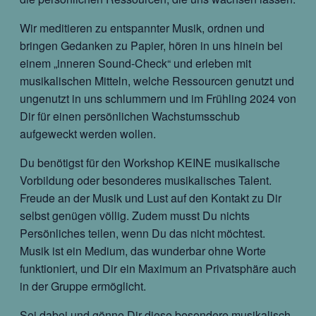
Wir meditieren zu entspannter Musik, ordnen und
bringen Gedanken zu Papier, hören in uns hinein bei
einem „inneren Sound-Check“ und erleben mit
musikalischen Mitteln, welche Ressourcen genutzt und
ungenutzt in uns schlummern und im Frühling 2024 von
Dir für einen persönlichen Wachstumsschub
aufgeweckt werden wollen.
Du benötigst für den Workshop KEINE musikalische
Vorbildung oder besonderes musikalisches Talent.
Freude an der Musik und Lust auf den Kontakt zu Dir
selbst genügen völlig. Zudem musst Du nichts
Persönliches teilen, wenn Du das nicht möchtest.
Musik ist ein Medium, das wunderbar ohne Worte
funktioniert, und Dir ein Maximum an Privatsphäre auch
in der Gruppe ermöglicht.
Sei dabei und gönne Dir diese besondere musikalisch-