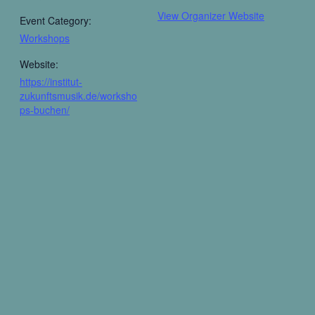
View Organizer Website
Event Category:
Workshops
Website:
https://institut-
zukunftsmusik.de/worksho
ps-buchen/