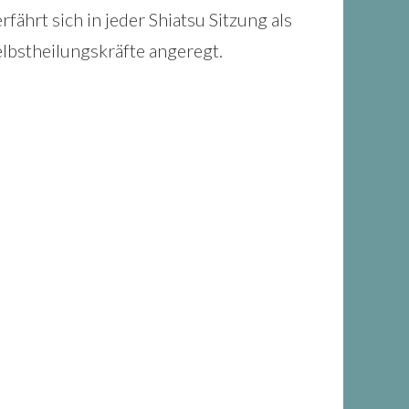
hrt sich in jeder Shiatsu Sitzung als
bstheilungskräfte angeregt.