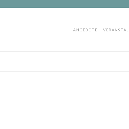
ANGEBOTE
VERANSTA