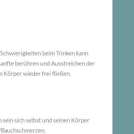
 Schwierigkeiten beim Trinken kann
sanfte berühren und Ausstreichen der
 Körper wieder frei fließen.
h sein sich selbst und seinen Körper
-/Bauchschmerzen,