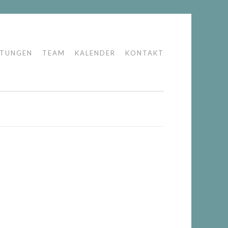
LTUNGEN
TEAM
KALENDER
KONTAKT