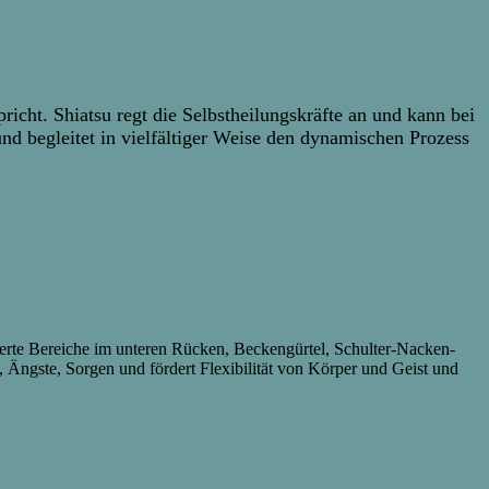
icht. Shiatsu regt die Selbstheilungskräfte an und kann bei
nd begleitet in vielfältiger Weise den dynamischen Prozess
erte Bereiche im unteren Rücken, Beckengürtel, Schulter-Nacken-
, Ängste, Sorgen und fördert Flexibilität von Körper und Geist und