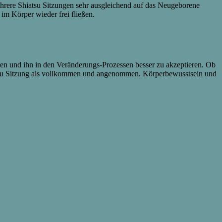
hrere Shiatsu Sitzungen sehr ausgleichend auf das Neugeborene
im Körper wieder frei fließen.
püren und ihn in den Veränderungs-Prozessen besser zu akzeptieren. Ob
atsu Sitzung als vollkommen und angenommen. Körperbewusstsein und