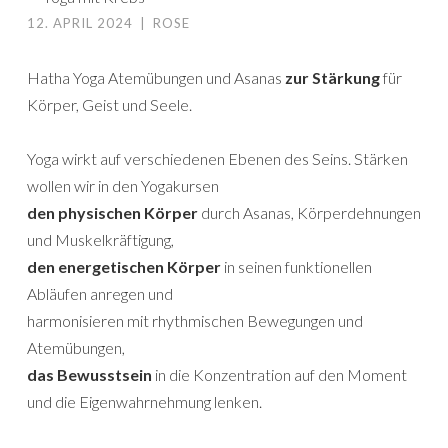
12. APRIL 2024
|
ROSE
Hatha Yoga Atemübungen und Asanas
zur Stärkung
für
Körper, Geist und Seele.
Yoga wirkt auf verschiedenen Ebenen des Seins. Stärken
wollen wir in den Yogakursen
den physischen Körper
durch Asanas, Körperdehnungen
und Muskelkräftigung,
den energetischen Körper
in seinen funktionellen
Abläufen anregen und
harmonisieren mit rhythmischen Bewegungen und
Atemübungen,
das Bewusstsein
in die Konzentration auf den Moment
und die Eigenwahrnehmung lenken.