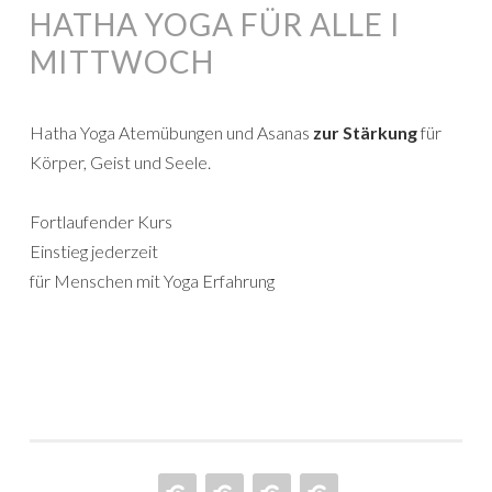
HATHA YOGA FÜR ALLE I
MITTWOCH
Hatha Yoga Atemübungen und Asanas
zur Stärkung
für
Körper, Geist und Seele.
Fortlaufender Kurs
Einstieg jederzeit
für Menschen mit Yoga Erfahrung