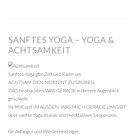
SANFTES YOGA – YOGA &
ACHTSAMKEIT
Sanftes Yoga gibt Zeit und Raum um
ACHTSAM DEN MOMENT ZU SPÜREN.
DAS beobachten WAS GERADE in diesem Augenblick
geschieht
IN MIR und IM AUSSEN, WAS MICH GERADE UMGIBT
über sanfte Yoga Asanas und meditativen Sequenzen.
für Anfänger und Wiedereinsteiger,