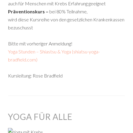
auch für Menschen mit Krebs Erfahrung geeignet
Präventionskurs –
bei 80% Teilnahme,
wird diese Kursreihe von den gesetzlichen Krankenkassen
bezuschusst
Bitte mit vorheriger Anmeldung!
Yoga Stunden – Shiastsu & Yoga (shiatsu-yoga-
bradfield.com)
Kursleitung: Rose Bradfield
YOGA FÜR ALLE