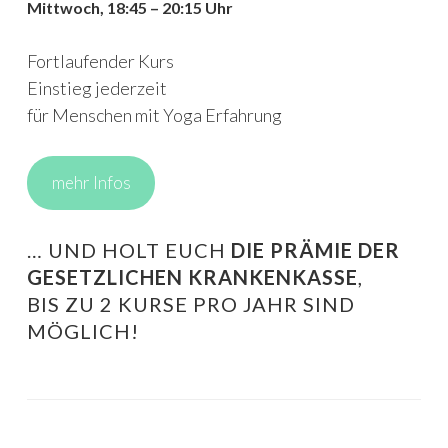
Mittwoch, 18:45 – 20:15 Uhr
Fortlaufender Kurs
Einstieg jederzeit
für Menschen mit Yoga Erfahrung
mehr Infos
… UND HOLT EUCH
DIE PRÄMIE DER
GESETZLICHEN KRANKENKASSE
,
BIS ZU 2 KURSE PRO JAHR SIND
MÖGLICH!