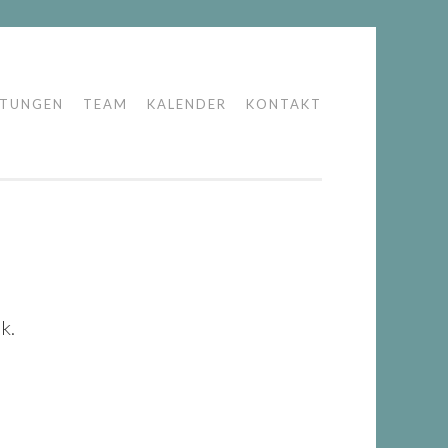
LTUNGEN
TEAM
KALENDER
KONTAKT
k.