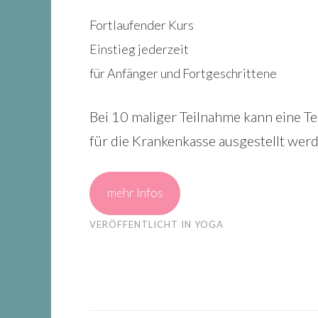
Fortlaufender Kurs
Einstieg jederzeit
für Anfänger und Fortgeschrittene
Bei 10 maliger Teilnahme kann eine T
für die Krankenkasse ausgestellt werd
mehr Infos
VERÖFFENTLICHT IN
YOGA