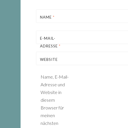
NAME
*
E-MAIL-
ADRESSE
*
WEBSITE
Name, E-Mail-
Adresse und
Website in
diesem
Browser für
meinen
nächsten