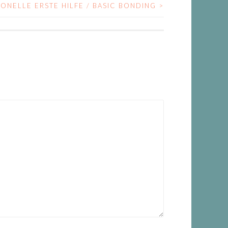
ONELLE ERSTE HILFE / BASIC BONDING
>